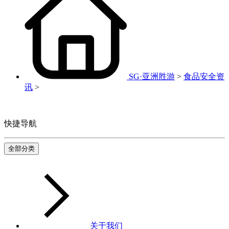
SG·亚洲胜游
>
食品安全资
讯
>
快捷导航
全部分类
关于我们