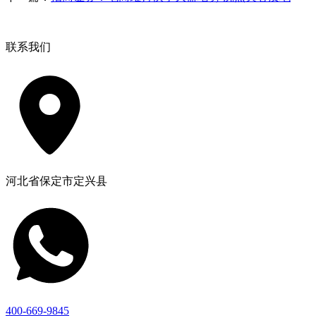
联系我们
河北省保定市定兴县
400-669-9845