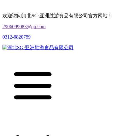
欢迎访问河北SG·亚洲胜游食品有限公司官方网站！
2906099083@qq.com
0312-6820759