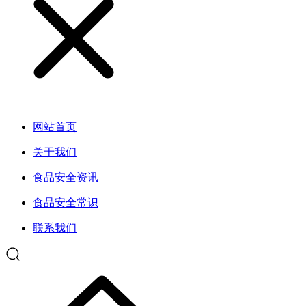
网站首页
关于我们
食品安全资讯
食品安全常识
联系我们