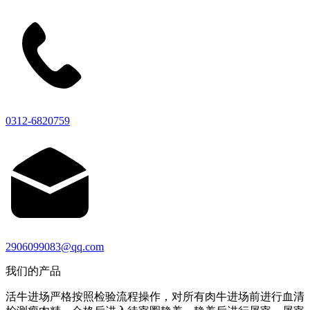
0312-6820759
2906099083@qq.com
我们的产品
活牛进场严格按照检验流程操作，对所有肉牛进场前进行血清