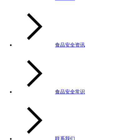
食品安全资讯
食品安全常识
联系我们